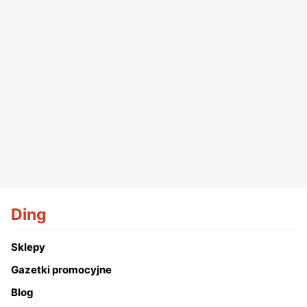
Ding
Sklepy
Gazetki promocyjne
Blog