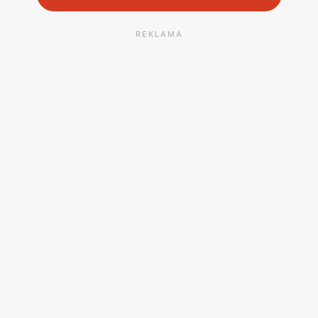
REKLAMA