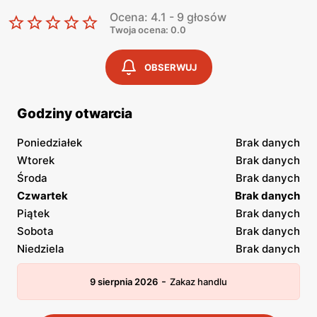
Ocena: 4.1 - 9 głosów
Twoja ocena: 0.0
OBSERWUJ
Godziny otwarcia
Poniedziałek
Brak danych
Wtorek
Brak danych
Środa
Brak danych
Czwartek
Brak danych
Piątek
Brak danych
Sobota
Brak danych
Niedziela
Brak danych
-
9 sierpnia 2026
Zakaz handlu