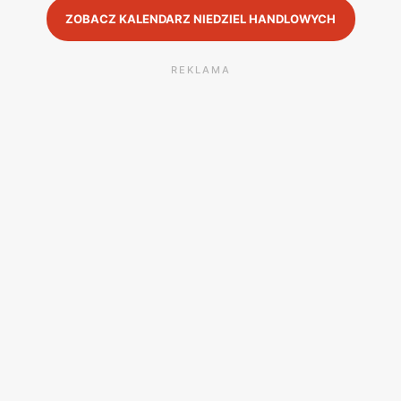
ZOBACZ KALENDARZ NIEDZIEL HANDLOWYCH
REKLAMA