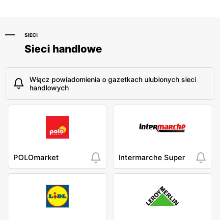
SIECI
Sieci handlowe
Włącz powiadomienia o gazetkach ulubionych sieci
handlowych
POLOmarket
Intermarche Super