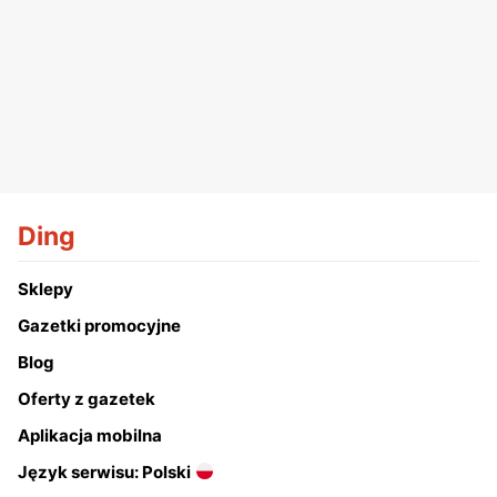
Ding
Sklepy
Gazetki promocyjne
Blog
Oferty z gazetek
Aplikacja mobilna
Język serwisu: Polski