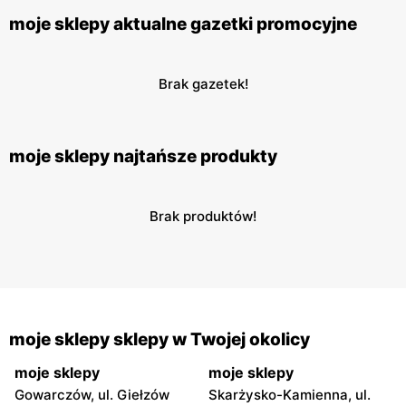
moje sklepy aktualne gazetki promocyjne
Brak gazetek!
moje sklepy najtańsze produkty
Brak produktów!
moje sklepy sklepy w Twojej okolicy
moje sklepy
moje sklepy
Gowarczów, ul. Giełzów
Skarżysko-Kamienna, ul.