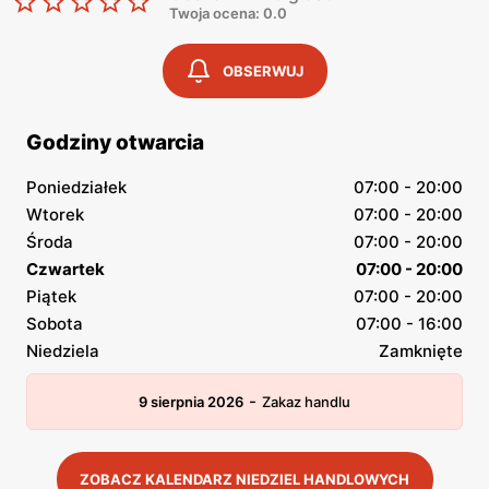
Twoja ocena: 0.0
OBSERWUJ
Godziny otwarcia
Poniedziałek
07:00 - 20:00
Wtorek
07:00 - 20:00
Środa
07:00 - 20:00
Czwartek
07:00 - 20:00
Piątek
07:00 - 20:00
Sobota
07:00 - 16:00
Niedziela
Zamknięte
-
9 sierpnia 2026
Zakaz handlu
ZOBACZ KALENDARZ NIEDZIEL HANDLOWYCH