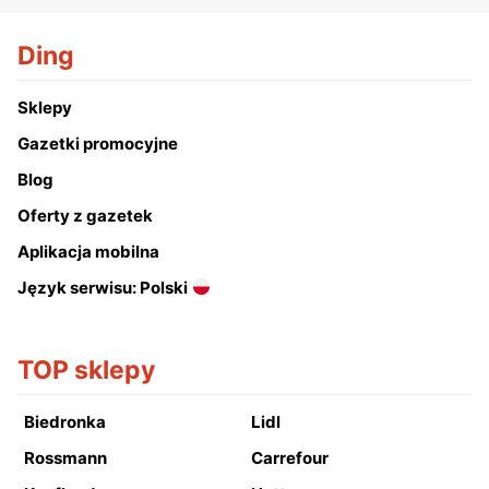
Ding
Sklepy
Gazetki promocyjne
Blog
Oferty z gazetek
Aplikacja mobilna
Język serwisu: Polski
TOP sklepy
Biedronka
Lidl
Rossmann
Carrefour