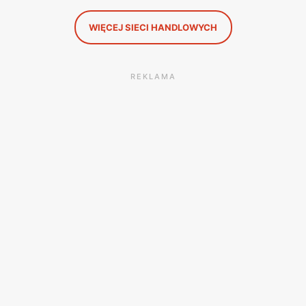
WIĘCEJ SIECI HANDLOWYCH
REKLAMA