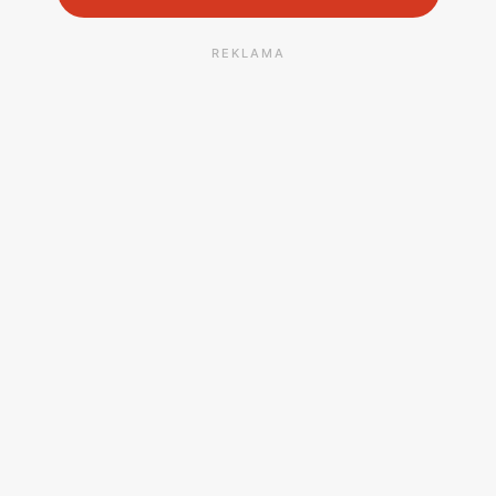
REKLAMA