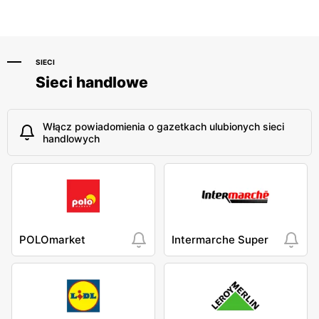
SIECI
Sieci handlowe
Włącz powiadomienia o gazetkach ulubionych sieci
handlowych
POLOmarket
Intermarche Super