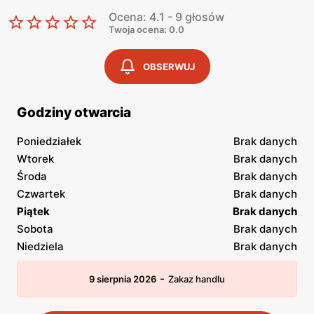
Ocena: 4.1 - 9 głosów
Twoja ocena: 0.0
OBSERWUJ
Godziny otwarcia
Poniedziałek
Brak danych
Wtorek
Brak danych
Środa
Brak danych
Czwartek
Brak danych
Piątek
Brak danych
Sobota
Brak danych
Niedziela
Brak danych
-
9 sierpnia 2026
Zakaz handlu