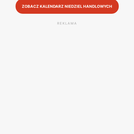
ZOBACZ KALENDARZ NIEDZIEL HANDLOWYCH
REKLAMA