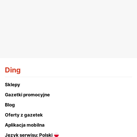
Ding
Sklepy
Gazetki promocyjne
Blog
Oferty z gazetek
Aplikacja mobilna
Język serwisu: Polski