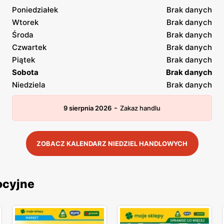
Poniedziałek
Brak danych
Wtorek
Brak danych
Środa
Brak danych
Czwartek
Brak danych
Piątek
Brak danych
Sobota
Brak danych
Niedziela
Brak danych
-
9 sierpnia 2026
Zakaz handlu
ZOBACZ KALENDARZ NIEDZIEL HANDLOWYCH
ocyjne