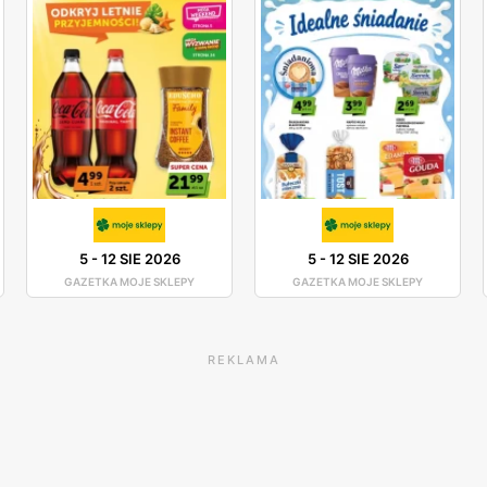
5
-
12 SIE 2026
5
-
12 SIE 2026
GAZETKA MOJE SKLEPY
GAZETKA MOJE SKLEPY
REKLAMA