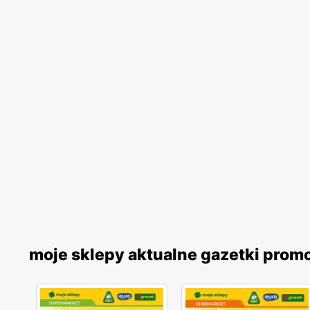
moje sklepy aktualne gazetki prom