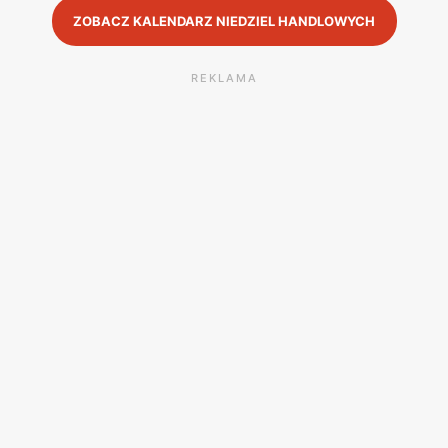
ZOBACZ KALENDARZ NIEDZIEL HANDLOWYCH
REKLAMA