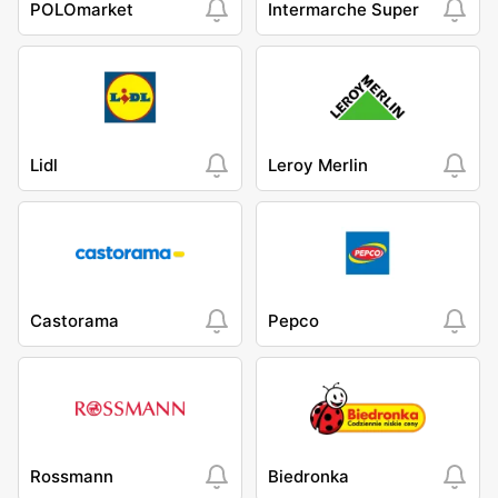
POLOmarket
Intermarche Super
Lidl
Leroy Merlin
Castorama
Pepco
Rossmann
Biedronka