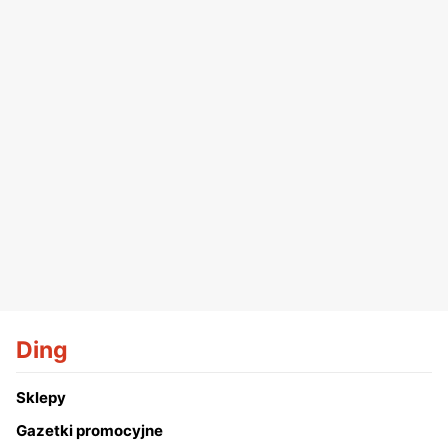
Ding
Sklepy
Gazetki promocyjne