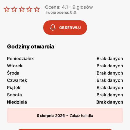
Ocena: 4.1 - 9 głosów
Twoja ocena: 0.0
OBSERWUJ
Godziny otwarcia
Poniedziałek
Brak danych
Wtorek
Brak danych
Środa
Brak danych
Czwartek
Brak danych
Piątek
Brak danych
Sobota
Brak danych
Niedziela
Brak danych
-
9 sierpnia 2026
Zakaz handlu