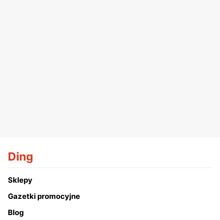
Ding
Sklepy
Gazetki promocyjne
Blog