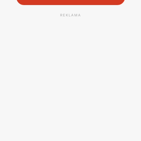
REKLAMA