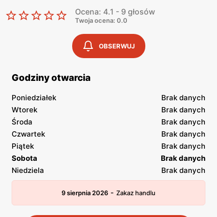
Ocena: 4.1 - 9 głosów
Twoja ocena: 0.0
OBSERWUJ
Godziny otwarcia
Poniedziałek
Brak danych
Wtorek
Brak danych
Środa
Brak danych
Czwartek
Brak danych
Piątek
Brak danych
Sobota
Brak danych
Niedziela
Brak danych
-
9 sierpnia 2026
Zakaz handlu