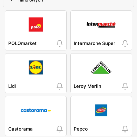
POLOmarket
Intermarche Super
Lidl
Leroy Merlin
Castorama
Pepco