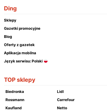
Ding
Sklepy
Gazetki promocyjne
Blog
Oferty z gazetek
Aplikacja mobilna
Język serwisu: Polski
TOP sklepy
Biedronka
Lidl
Rossmann
Carrefour
Kaufland
Netto