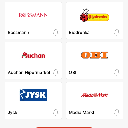
Rossmann
Biedronka
Auchan Hipermarket
OBI
Jysk
Media Markt