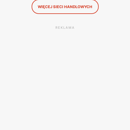
WIĘCEJ SIECI HANDLOWYCH
REKLAMA