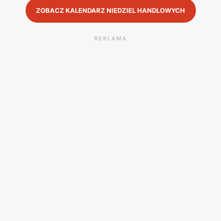
ZOBACZ KALENDARZ NIEDZIEL HANDLOWYCH
REKLAMA