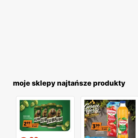
moje sklepy najtańsze produkty