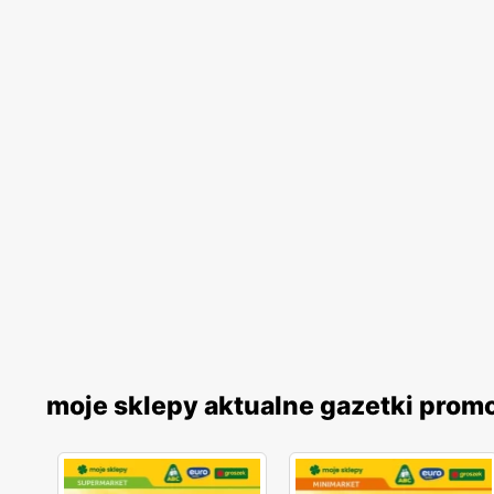
moje sklepy aktualne gazetki prom