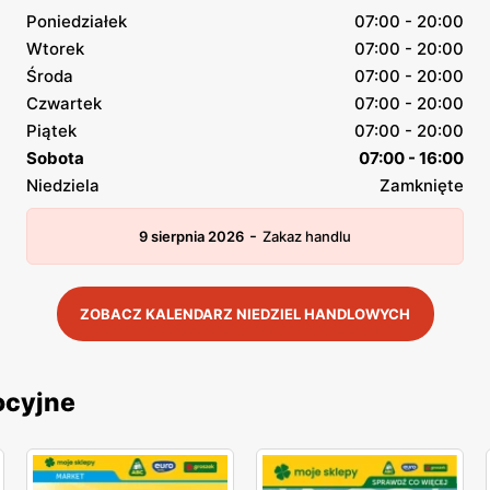
Poniedziałek
07:00 - 20:00
Wtorek
07:00 - 20:00
Środa
07:00 - 20:00
Czwartek
07:00 - 20:00
Piątek
07:00 - 20:00
Sobota
07:00 - 16:00
Niedziela
Zamknięte
-
9 sierpnia 2026
Zakaz handlu
ZOBACZ KALENDARZ NIEDZIEL HANDLOWYCH
ocyjne