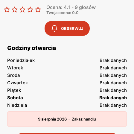
Ocena: 4.1 - 9 głosów
Twoja ocena: 0.0
OBSERWUJ
Godziny otwarcia
Poniedziałek
Brak danych
Wtorek
Brak danych
Środa
Brak danych
Czwartek
Brak danych
Piątek
Brak danych
Sobota
Brak danych
Niedziela
Brak danych
-
9 sierpnia 2026
Zakaz handlu