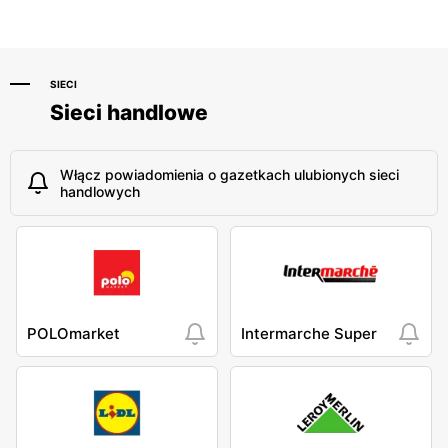
SIECI
Sieci handlowe
Włącz powiadomienia o gazetkach ulubionych sieci
handlowych
POLOmarket
Intermarche Super