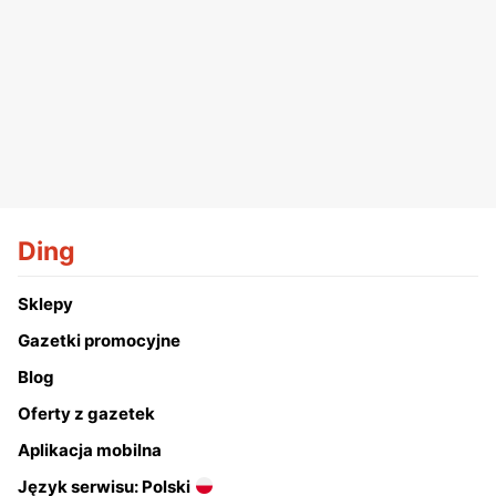
Ding
Sklepy
Gazetki promocyjne
Blog
Oferty z gazetek
Aplikacja mobilna
Język serwisu: Polski