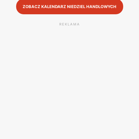
ZOBACZ KALENDARZ NIEDZIEL HANDLOWYCH
REKLAMA