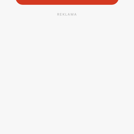
REKLAMA