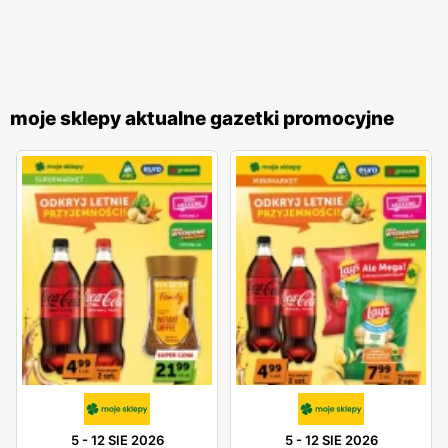
moje sklepy aktualne gazetki promocyjne
5
-
12 SIE 2026
5
-
12 SIE 2026