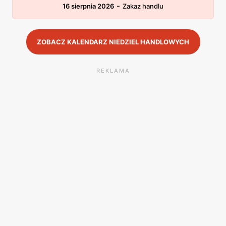
-
16 sierpnia 2026
Zakaz handlu
ZOBACZ KALENDARZ NIEDZIEL HANDLOWYCH
REKLAMA