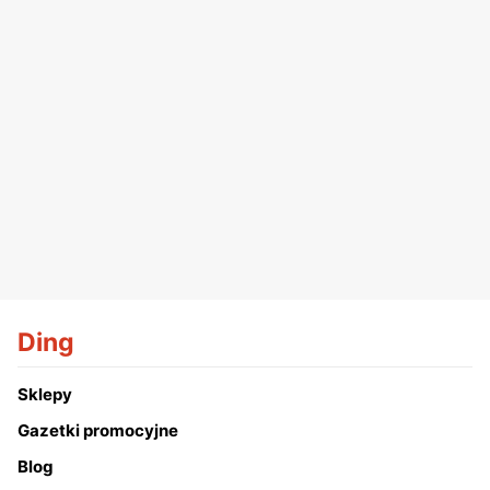
Ding
Sklepy
Gazetki promocyjne
Blog