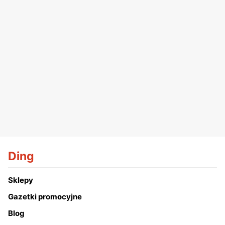
Ding
Sklepy
Gazetki promocyjne
Blog