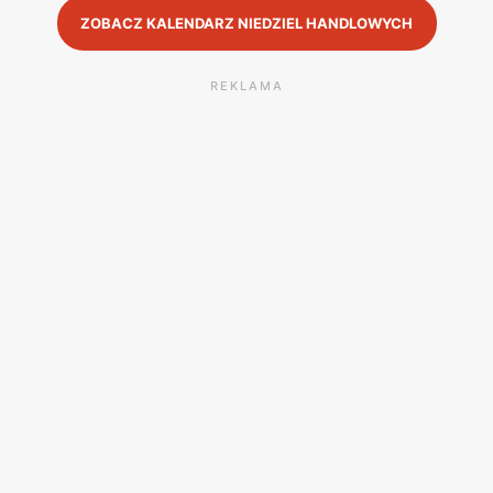
ZOBACZ KALENDARZ NIEDZIEL HANDLOWYCH
REKLAMA