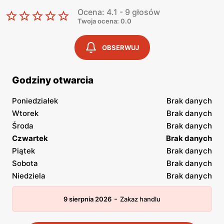
Ocena: 4.1 - 9 głosów
Twoja ocena: 0.0
OBSERWUJ
Godziny otwarcia
Poniedziałek
Brak danych
Wtorek
Brak danych
Środa
Brak danych
Czwartek
Brak danych
Piątek
Brak danych
Sobota
Brak danych
Niedziela
Brak danych
-
9 sierpnia 2026
Zakaz handlu