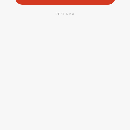
REKLAMA