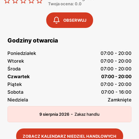
Twoja ocena: 0.0
OBSERWUJ
Godziny otwarcia
Poniedziałek
07:00 - 20:00
Wtorek
07:00 - 20:00
Środa
07:00 - 20:00
Czwartek
07:00 - 20:00
Piątek
07:00 - 20:00
Sobota
07:00 - 16:00
Niedziela
Zamknięte
-
9 sierpnia 2026
Zakaz handlu
ZOBACZ KALENDARZ NIEDZIEL HANDLOWYCH