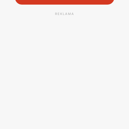
REKLAMA