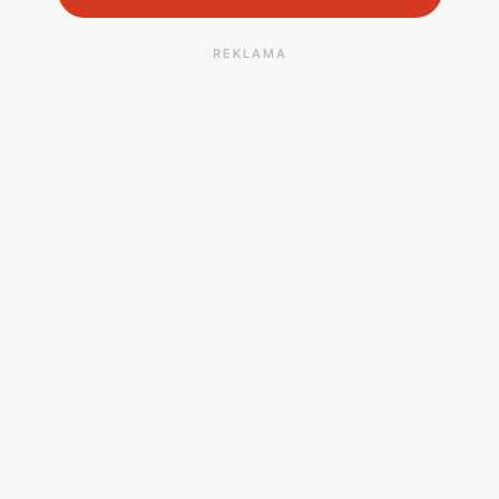
REKLAMA