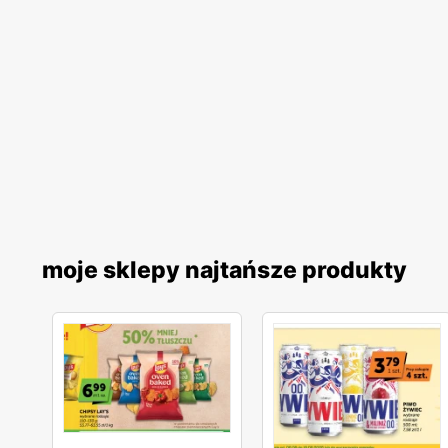
moje sklepy najtańsze produkty