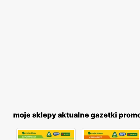
moje sklepy aktualne gazetki prom