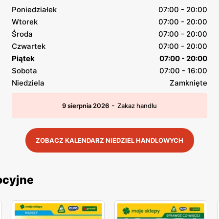
Poniedziałek
07:00 - 20:00
Wtorek
07:00 - 20:00
Środa
07:00 - 20:00
Czwartek
07:00 - 20:00
Piątek
07:00 - 20:00
Sobota
07:00 - 16:00
Niedziela
Zamknięte
-
9 sierpnia 2026
Zakaz handlu
ZOBACZ KALENDARZ NIEDZIEL HANDLOWYCH
ocyjne