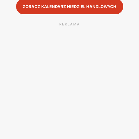
ZOBACZ KALENDARZ NIEDZIEL HANDLOWYCH
REKLAMA