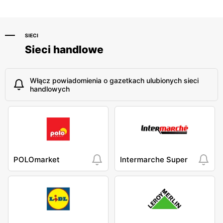
SIECI
Sieci handlowe
Włącz powiadomienia o gazetkach ulubionych sieci
handlowych
POLOmarket
Intermarche Super