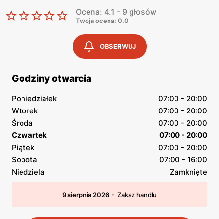
Ocena: 4.1 - 9 głosów
Twoja ocena: 0.0
OBSERWUJ
Godziny otwarcia
Poniedziałek
07:00 - 20:00
Wtorek
07:00 - 20:00
Środa
07:00 - 20:00
Czwartek
07:00 - 20:00
Piątek
07:00 - 20:00
Sobota
07:00 - 16:00
Niedziela
Zamknięte
-
9 sierpnia 2026
Zakaz handlu