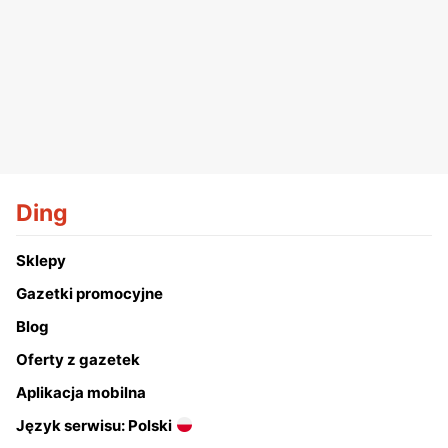
Ding
Sklepy
Gazetki promocyjne
Blog
Oferty z gazetek
Aplikacja mobilna
Język serwisu: Polski