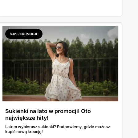
SUPER PROMOCJE
Sukienki na lato w promocji! Oto
największe hity!
Latem wybierasz sukienki? Podpowiemy, gdzie możesz
kupić nową kreację!