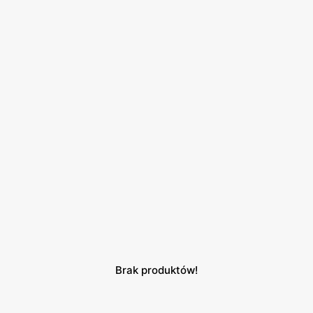
Brak produktów!