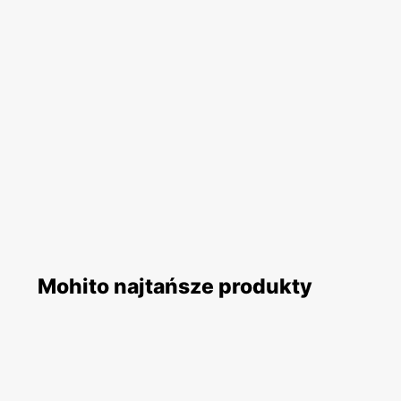
Mohito najtańsze produkty