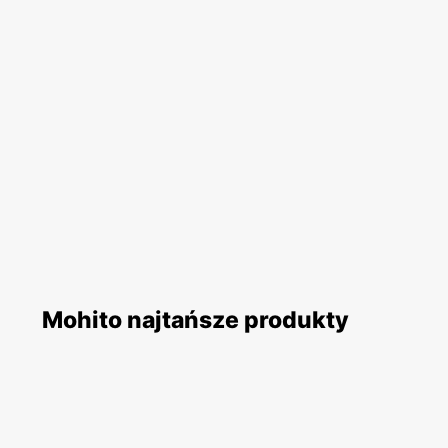
Mohito najtańsze produkty