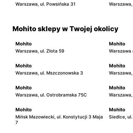
Warszawa, ul. Powsińska 31
Warszawa, 
Mohito sklepy w Twojej okolicy
Mohito
Mohito
Warszawa, ul. Złota 59
Warszawa a
Mohito
Mohito
Warszawa, ul. Mszczonowska 3
Warszawa, 
Mohito
Mohito
Warszawa, ul. Ostrobramska 75C
Warszawa, 
Mohito
Mohito
Mińsk Mazowiecki, ul. Konstytucji 3 Maja
Siedlce, ul
7