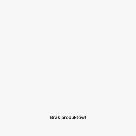
Brak produktów!