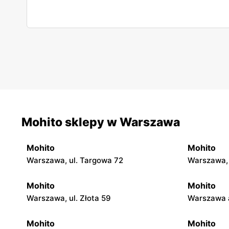
Mohito sklepy w Warszawa
Mohito
Mohito
Warszawa, ul. Targowa 72
Warszawa, 
Mohito
Mohito
Warszawa, ul. Złota 59
Warszawa a
Mohito
Mohito