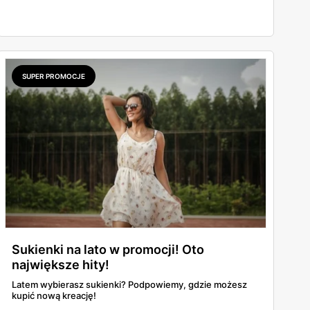
SUPER PROMOCJE
Sukienki na lato w promocji! Oto
największe hity!
Latem wybierasz sukienki? Podpowiemy, gdzie możesz
kupić nową kreację!