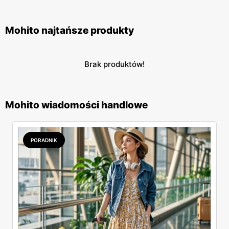
Mohito najtańsze produkty
Brak produktów!
Mohito wiadomości handlowe
PORADNIK