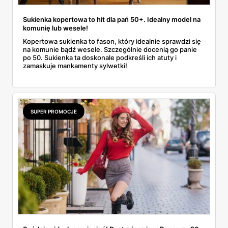
Sukienka kopertowa to hit dla pań 50+. Idealny model na
komunię lub wesele!
Kopertowa sukienka to fason, który idealnie sprawdzi się
na komunie bądź wesele. Szczególnie docenią go panie
po 50. Sukienka ta doskonale podkreśli ich atuty i
zamaskuje mankamenty sylwetki!
SUPER PROMOCJE