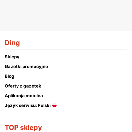
Ding
Sklepy
Gazetki promocyjne
Blog
Oferty z gazetek
Aplikacja mobilna
Język serwisu: Polski
TOP sklepy