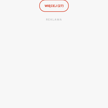
WIĘCEJ (27)
REKLAMA