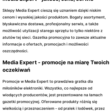
Sklepy Media Expert cieszą się uznaniem dzięki niskim
cenom i wysokiej jakości produktom. Bogaty asortyment,
błyskawiczna dostawa, profesjonalny serwis, a także
możliwość utylizacji starego sprzętu to tylko niektóre z
atutów tej sieci. Gazetka promocyjna to zawsze aktualne
informacje o ofertach, promocjach i możliwości
oszczędności.
Media Expert - promocje na miarę Twoich
oczekiwań
Promocje w Media Expert to prawdziwa gratka dla
miłośników elektroniki. Wszystko, co najlepsze od
wiodących producentów, jest prezentowane na łamach
gazetki promocyjnej. Oferowane produkty różnią się
wielkością i przeznaczeniem - od pralek i lodówek, przez