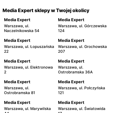
Media Expert sklepy w Twojej okolicy
Media Expert
Media Expert
Warszawa, ul.
Warszawa, ul. Górczewska
Naczelnikowska 54
124
Media Expert
Media Expert
Warszawa, ul. Łopuszańska
Warszawa, ul. Grochowska
22
207
Media Expert
Media Expert
Warszawa, ul. Elektronowa
Warszawa, ul.
2
Ostrobramska 36A
Media Expert
Media Expert
Warszawa, ul.
Warszawa, ul. Połczyńska
Ostrobramska 81
121
Media Expert
Media Expert
Warszawa, ul. Marywilska
Warszawa, ul. Światowida