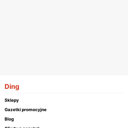
Ding
Sklepy
Gazetki promocyjne
Blog