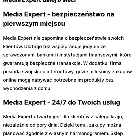
Media Expert - bezpieczeństwo na
pierwszym miejscu
Media Expert nie zapomina o bezpieczeństwie swoich
klientów. Dlatego też współpracuje jedynie ze
sprawdzonymi bankami i instytucjami finansowymi, które
gwarantują bezpieczne transakcje. W dodatku, firma
posiada swój sklep internetowy, gdzie miłośnicy zakupów
online mogą nabywać potrzebne im produkty bez
wychodzenia z domu.
Media Expert - 24/7 do Twoich usług
Media Expert otwarty jest dla klientów z całego kraju,
niezależnie od pory dnia. Dzięki temu, zakupy można
planować zgodnie z własnym harmonogramem. Sklep