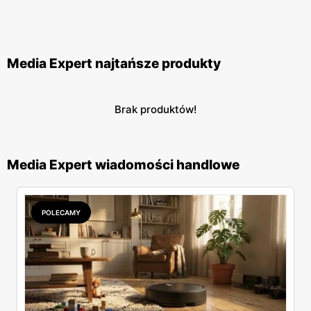
Media Expert najtańsze produkty
Brak produktów!
Media Expert wiadomości handlowe
POLECAMY