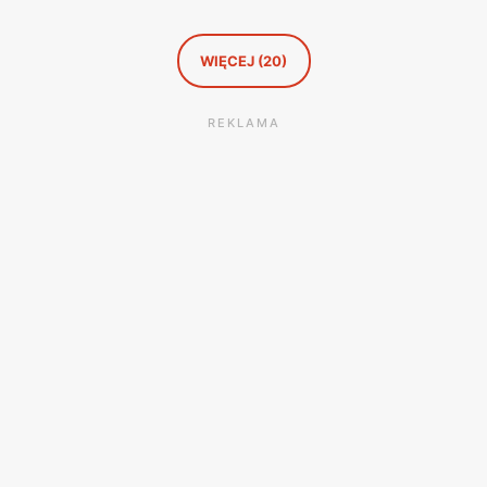
WIĘCEJ (20)
REKLAMA