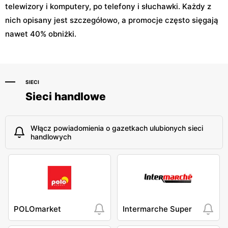
telewizory i komputery, po telefony i słuchawki. Każdy z
nich opisany jest szczegółowo, a promocje często sięgają
nawet 40% obniżki.
SIECI
Sieci handlowe
Włącz powiadomienia o gazetkach ulubionych sieci
handlowych
POLOmarket
Intermarche Super