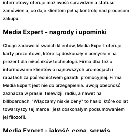
internetowy oferuje możliwość sprawdzenia statusu
zamówienia, co daje klientom pełną kontrolę nad procesem
zakupu.
Media Expert - nagrody i upominki
Chcąc zadowolić swoich klientów, Media Expert oferuje
karty prezentowe, które są doskonałym pomysłem na
prezent dla miłośników technologii. Firma dba też o
informowanie klientów o najnowszych promocjach i
rabatach za pośrednictwem gazetki promocyjnej. Firma
Media Expert jest nie do przegapienia. Swoją obecność
zaznacza w prasie, telewizji, radiu, a nawet na
billboardach. "Włączamy niskie ceny" to hasło, które od lat
towarzyszy tej marce i jest doskonałym podsumowaniem
jej filozofii.
Media Expert - jakość, cena, serwis