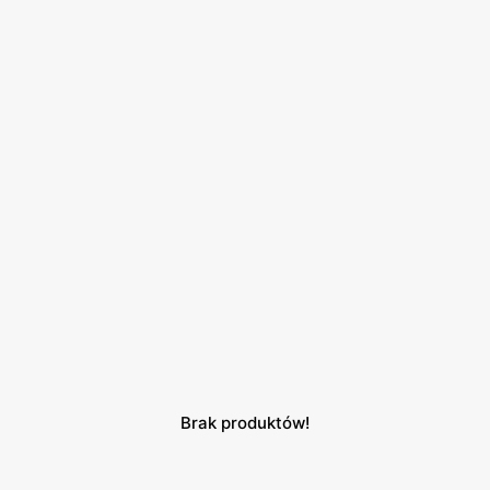
Brak produktów!