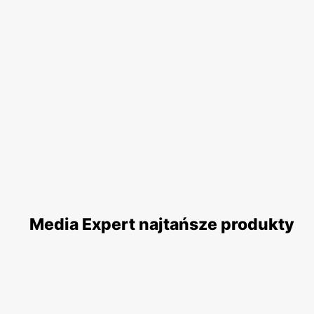
Media Expert najtańsze produkty