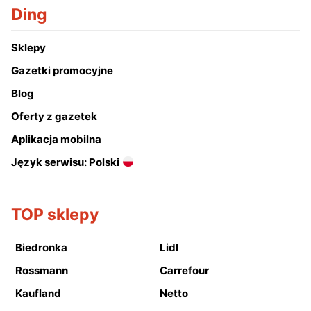
Ding
Sklepy
Gazetki promocyjne
Blog
Oferty z gazetek
Aplikacja mobilna
Język serwisu: Polski
TOP sklepy
Biedronka
Lidl
Rossmann
Carrefour
Kaufland
Netto