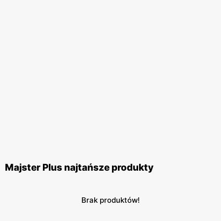
Majster Plus najtańsze produkty
Brak produktów!