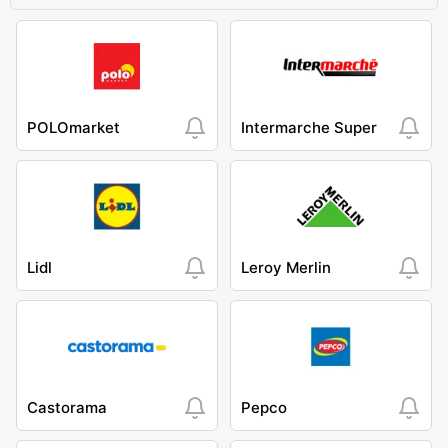
POLOmarket
Intermarche Super
Lidl
Leroy Merlin
Castorama
Pepco