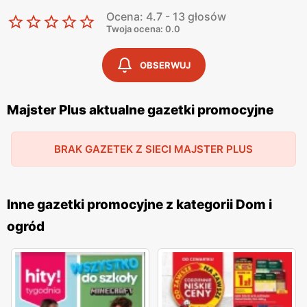
Ocena: 4.7 - 13 głosów
Twoja ocena: 0.0
OBSERWUJ
Majster Plus aktualne gazetki promocyjne
BRAK GAZETEK Z SIECI MAJSTER PLUS
Inne gazetki promocyjne z kategorii Dom i
ogród