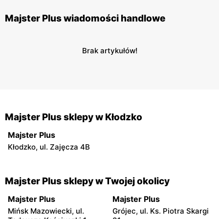
Majster Plus wiadomości handlowe
Brak artykułów!
Majster Plus sklepy w Kłodzko
Majster Plus
Kłodzko, ul. Zajęcza 4B
Majster Plus sklepy w Twojej okolicy
Majster Plus
Majster Plus
Mińsk Mazowiecki, ul.
Grójec, ul. Ks. Piotra Skargi