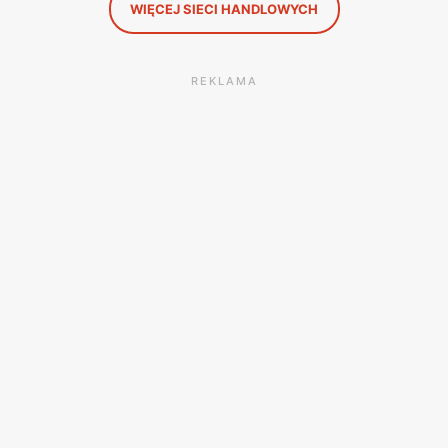
WIĘCEJ SIECI HANDLOWYCH
REKLAMA