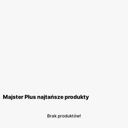
Majster Plus najtańsze produkty
Brak produktów!