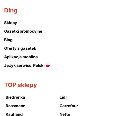
Ding
Sklepy
Gazetki promocyjne
Blog
Oferty z gazetek
Aplikacja mobilna
Język serwisu: Polski
TOP sklepy
Biedronka
Lidl
Rossmann
Carrefour
Kaufland
Netto