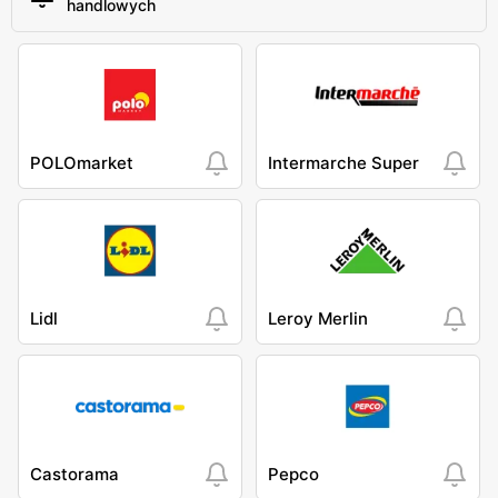
handlowych
POLOmarket
Intermarche Super
Lidl
Leroy Merlin
Castorama
Pepco