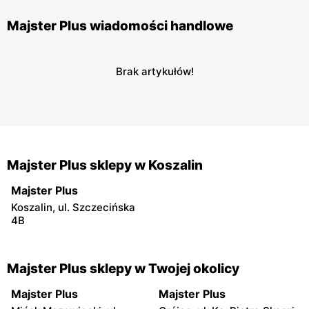
Majster Plus wiadomości handlowe
Brak artykułów!
Majster Plus sklepy w Koszalin
Majster Plus
Koszalin, ul. Szczecińska
4B
Majster Plus sklepy w Twojej okolicy
Majster Plus
Majster Plus