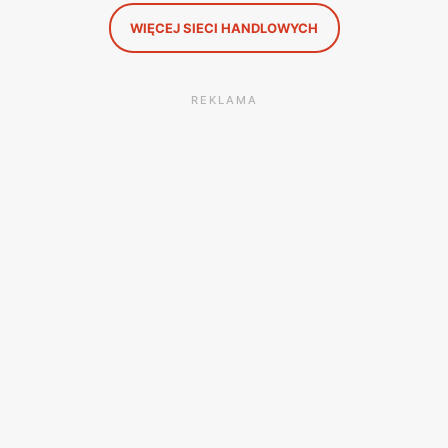
WIĘCEJ SIECI HANDLOWYCH
REKLAMA