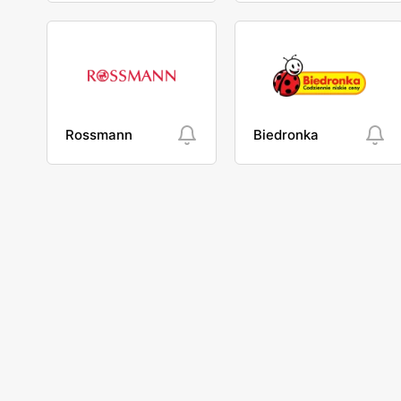
Rossmann
Biedronka