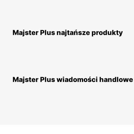
Majster Plus najtańsze produkty
Majster Plus wiadomości handlowe