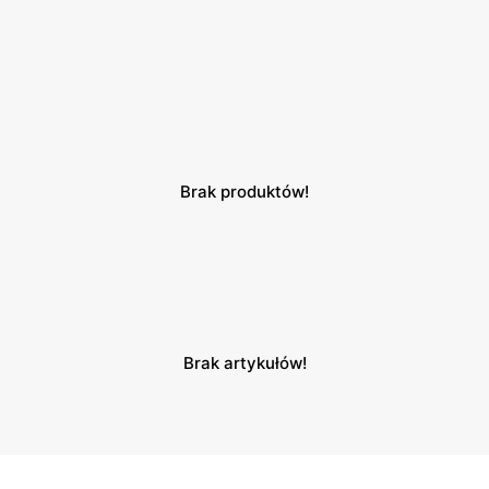
Brak produktów!
Brak artykułów!