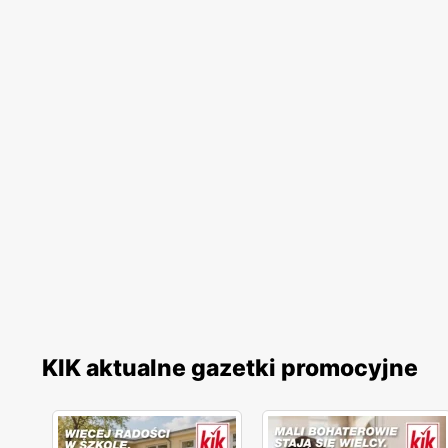
KIK aktualne gazetki promocyjne