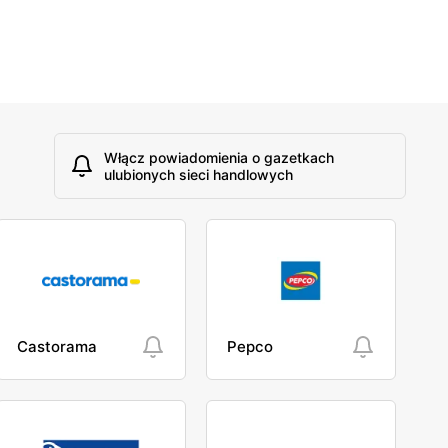
Włącz powiadomienia o gazetkach
ulubionych sieci handlowych
Castorama
Pepco