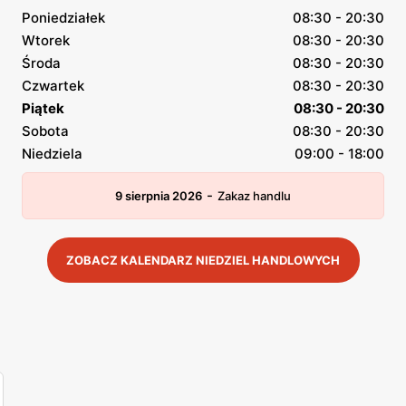
Poniedziałek
08:30 - 20:30
Wtorek
08:30 - 20:30
Środa
08:30 - 20:30
Czwartek
08:30 - 20:30
Piątek
08:30 - 20:30
Sobota
08:30 - 20:30
Niedziela
09:00 - 18:00
-
9 sierpnia 2026
Zakaz handlu
ZOBACZ KALENDARZ NIEDZIEL HANDLOWYCH