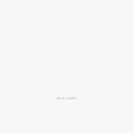
REKLAMA