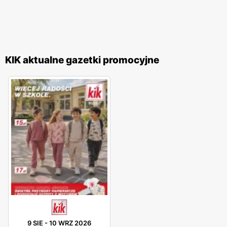
KIK aktualne gazetki promocyjne
9 SIE
-
10 WRZ 2026