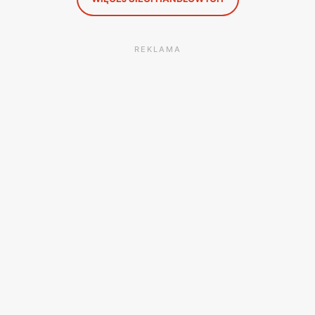
REKLAMA