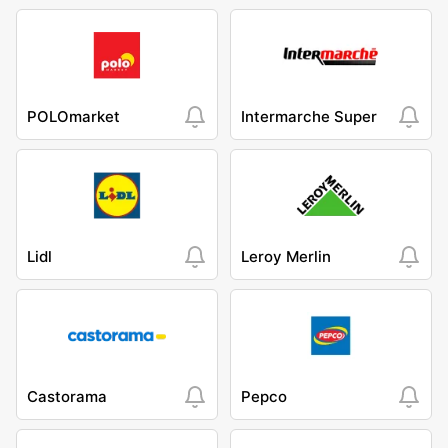
POLOmarket
Intermarche Super
Lidl
Leroy Merlin
Castorama
Pepco