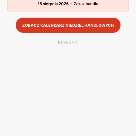
-
16 sierpnia 2026
Zakaz handlu
ZOBACZ KALENDARZ NIEDZIEL HANDLOWYCH
REKLAMA