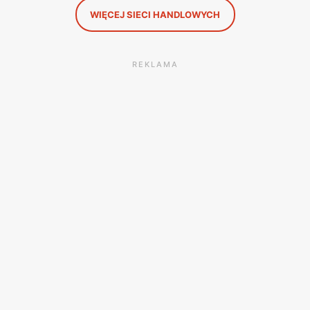
WIĘCEJ SIECI HANDLOWYCH
REKLAMA