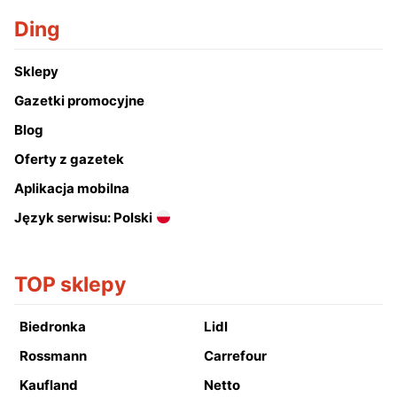
Ding
Sklepy
Gazetki promocyjne
Blog
Oferty z gazetek
Aplikacja mobilna
Język serwisu: Polski
TOP sklepy
Biedronka
Lidl
Rossmann
Carrefour
Kaufland
Netto