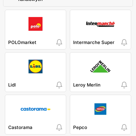
POLOmarket
Intermarche Super
Lidl
Leroy Merlin
Castorama
Pepco