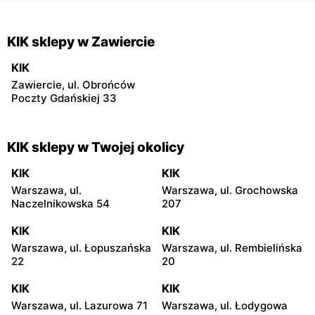
KIK sklepy w Zawiercie
KIK
Zawiercie, ul. Obrońców
Poczty Gdańskiej 33
KIK sklepy w Twojej okolicy
KIK
KIK
Warszawa, ul.
Warszawa, ul. Grochowska
Naczelnikowska 54
207
KIK
KIK
Warszawa, ul. Łopuszańska
Warszawa, ul. Rembielińska
22
20
KIK
KIK
Warszawa, ul. Lazurowa 71
Warszawa, ul. Łodygowa