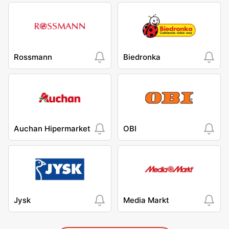
Rossmann
Biedronka
Auchan Hipermarket
OBI
Jysk
Media Markt