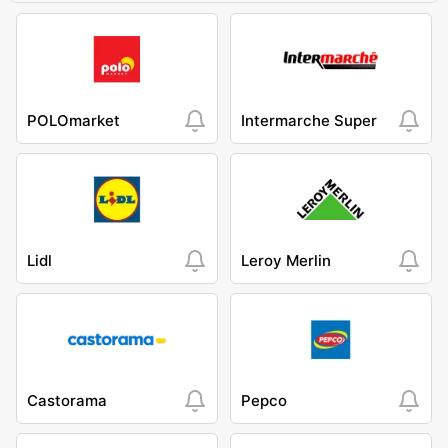
POLOmarket
Intermarche Super
Lidl
Leroy Merlin
Castorama
Pepco