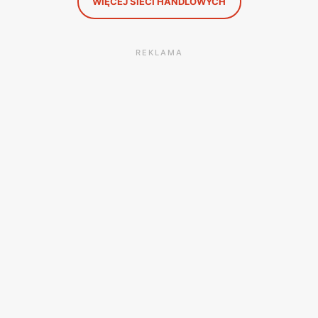
WIĘCEJ SIECI HANDLOWYCH
REKLAMA