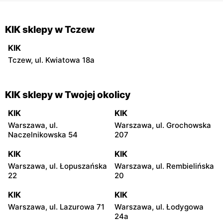
KIK sklepy w Tczew
KIK
Tczew, ul. Kwiatowa 18a
KIK sklepy w Twojej okolicy
KIK
KIK
Warszawa, ul.
Warszawa, ul. Grochowska
Naczelnikowska 54
207
KIK
KIK
Warszawa, ul. Łopuszańska
Warszawa, ul. Rembielińska
22
20
KIK
KIK
Warszawa, ul. Lazurowa 71
Warszawa, ul. Łodygowa
24a