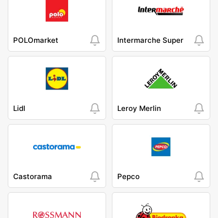
POLOmarket
Intermarche Super
Lidl
Leroy Merlin
Castorama
Pepco