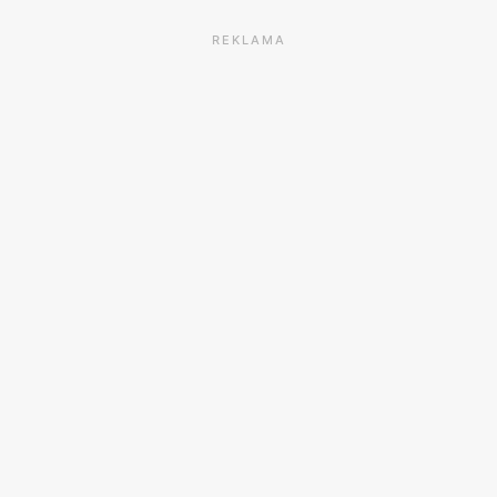
REKLAMA