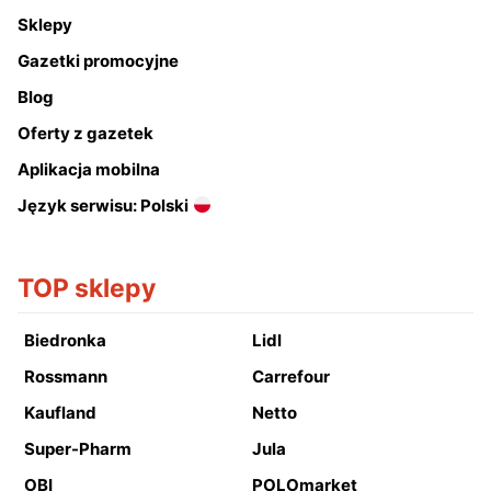
Sklepy
Gazetki promocyjne
Blog
Oferty z gazetek
Aplikacja mobilna
Język serwisu: Polski
TOP sklepy
Biedronka
Lidl
Rossmann
Carrefour
Kaufland
Netto
Super-Pharm
Jula
OBI
POLOmarket