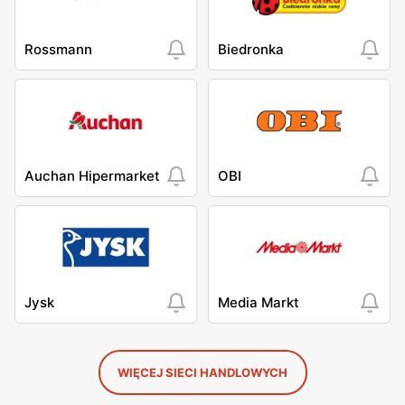
Rossmann
Biedronka
Auchan Hipermarket
OBI
Jysk
Media Markt
WIĘCEJ SIECI HANDLOWYCH