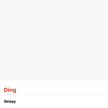
Ding
Sklepy