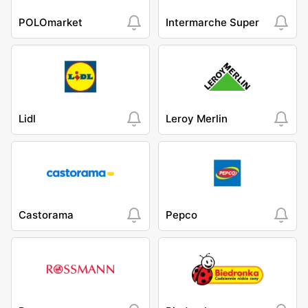
POLOmarket
Intermarche Super
Lidl
Leroy Merlin
Castorama
Pepco