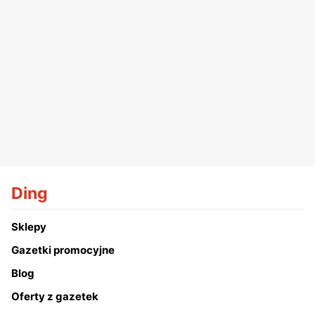
Ding
Sklepy
Gazetki promocyjne
Blog
Oferty z gazetek