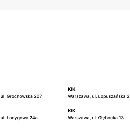
KIK
ul. Grochowska 207
Warszawa, ul. Łopuszańska 2
KIK
 ul. Łodygowa 24a
Warszawa, ul. Głębocka 13