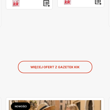
WIĘCEJ OFERT Z GAZETEK KIK
NOWOŚCI