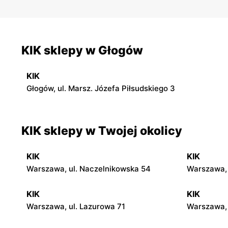
KIK sklepy w Głogów
KIK
Głogów, ul. Marsz. Józefa Piłsudskiego 3
KIK sklepy w Twojej okolicy
KIK
KIK
Warszawa, ul. Naczelnikowska 54
Warszawa, 
KIK
KIK
Warszawa, ul. Lazurowa 71
Warszawa,