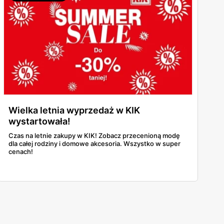
Wielka letnia wyprzedaż w KIK
wystartowała!
Czas na letnie zakupy w KIK! Zobacz przecenioną modę
dla całej rodziny i domowe akcesoria. Wszystko w super
cenach!