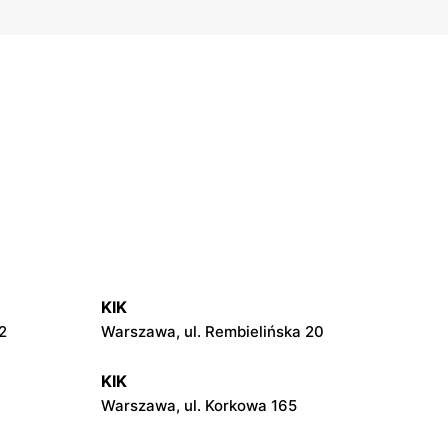
KIK
2
Warszawa, ul. Rembielińska 20
KIK
Warszawa, ul. Korkowa 165