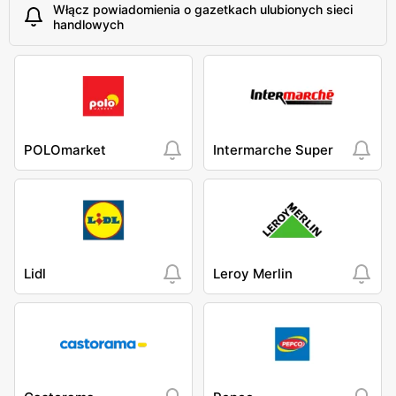
Włącz powiadomienia o gazetkach ulubionych sieci
handlowych
POLOmarket
Intermarche Super
Lidl
Leroy Merlin