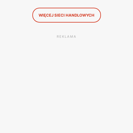
WIĘCEJ SIECI HANDLOWYCH
REKLAMA