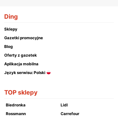
Ding
Sklepy
Gazetki promocyjne
Blog
Oferty z gazetek
Aplikacja mobilna
Język serwisu: Polski
TOP sklepy
Biedronka
Lidl
Rossmann
Carrefour