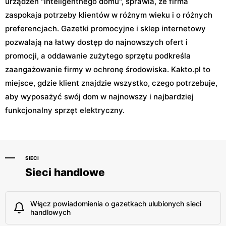
urządzeń "inteligentnego domu", sprawia, że firma
zaspokaja potrzeby klientów w różnym wieku i o różnych
preferencjach. Gazetki promocyjne i sklep internetowy
pozwalają na łatwy dostęp do najnowszych ofert i
promocji, a oddawanie zużytego sprzętu podkreśla
zaangażowanie firmy w ochronę środowiska. Kakto.pl to
miejsce, gdzie klient znajdzie wszystko, czego potrzebuje,
aby wyposażyć swój dom w najnowszy i najbardziej
funkcjonalny sprzęt elektryczny.
SIECI
Sieci handlowe
Włącz powiadomienia o gazetkach ulubionych sieci
handlowych