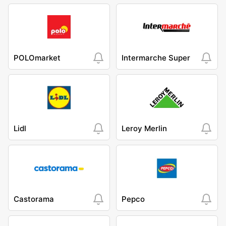
POLOmarket
Intermarche Super
Lidl
Leroy Merlin
Castorama
Pepco