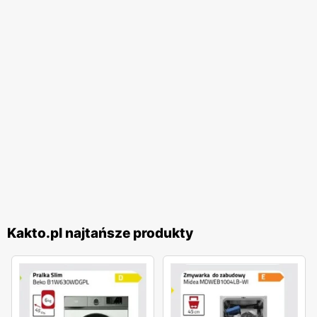
Kakto.pl najtańsze produkty