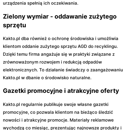
urządzenia spełnią ich oczekiwania.
Zielony wymiar - oddawanie zużytego
sprzętu
Kakto.pl dba również o ochronę środowiska i umożliwia
klientom oddanie zużytego sprzętu AGD do recyklingu.
Dzięki temu firma angażuje się w praktyki związane z
zrównoważonym rozwojem i redukcją odpadów
elektronicznych. To działanie świadczy o zaangażowaniu
Kakto.pl w dbanie o środowisko naturalne.
Gazetki promocyjne i atrakcyjne oferty
Kakto.pl regularnie publikuje swoje własne gazetki
promocyjne, co pozwala klientom na bieżąco śledzić
nowości i atrakcyjne promocje. Materiały reklamowe
wychodzą co miesiąc, prezentując najnowsze produkty i