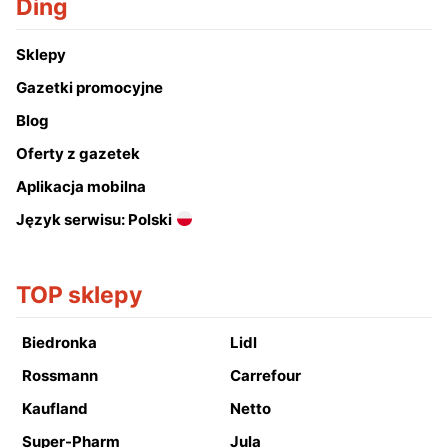
Ding
Sklepy
Gazetki promocyjne
Blog
Oferty z gazetek
Aplikacja mobilna
Język serwisu: Polski
TOP sklepy
Biedronka
Lidl
Rossmann
Carrefour
Kaufland
Netto
Super-Pharm
Jula