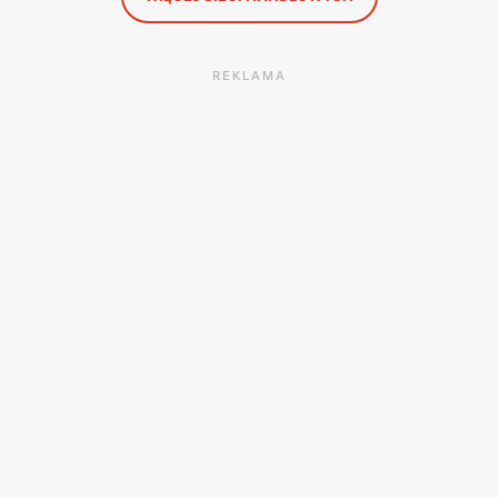
REKLAMA