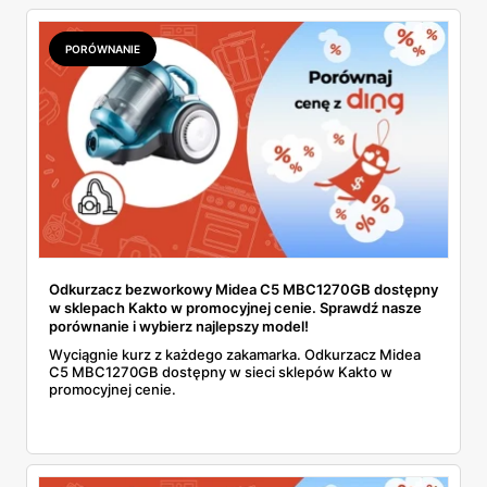
PORÓWNANIE
Odkurzacz bezworkowy Midea C5 MBC1270GB dostępny
w sklepach Kakto w promocyjnej cenie. Sprawdź nasze
porównanie i wybierz najlepszy model!
Wyciągnie kurz z każdego zakamarka. Odkurzacz Midea
C5 MBC1270GB dostępny w sieci sklepów Kakto w
promocyjnej cenie.