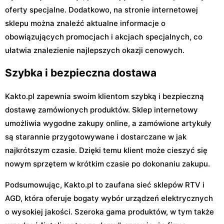
oferty specjalne. Dodatkowo, na stronie internetowej
sklepu można znaleźć aktualne informacje o
obowiązujących promocjach i akcjach specjalnych, co
ułatwia znalezienie najlepszych okazji cenowych.
Szybka i bezpieczna dostawa
Kakto.pl zapewnia swoim klientom szybką i bezpieczną
dostawę zamówionych produktów. Sklep internetowy
umożliwia wygodne zakupy online, a zamówione artykuły
są starannie przygotowywane i dostarczane w jak
najkrótszym czasie. Dzięki temu klient może cieszyć się
nowym sprzętem w krótkim czasie po dokonaniu zakupu.
Podsumowując, Kakto.pl to zaufana sieć sklepów RTV i
AGD, która oferuje bogaty wybór urządzeń elektrycznych
o wysokiej jakości. Szeroka gama produktów, w tym także