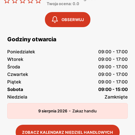
Twoja ocena: 0.0
OBSERWUJ
Godziny otwarcia
Poniedziałek
09:00 - 17:00
Wtorek
09:00 - 17:00
Środa
09:00 - 17:00
Czwartek
09:00 - 17:00
Piątek
09:00 - 17:00
Sobota
09:00 - 15:00
Niedziela
Zamknięte
-
9 sierpnia 2026
Zakaz handlu
ZOBACZ KALENDARZ NIEDZIEL HANDLOWYCH