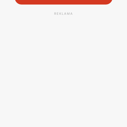
REKLAMA