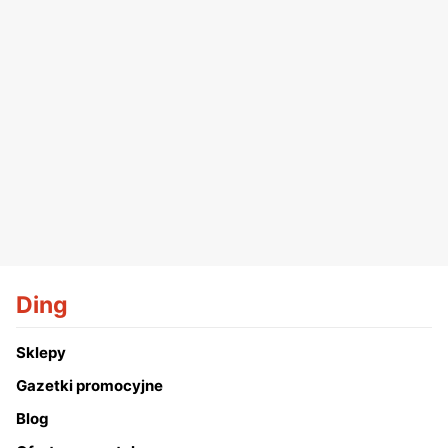
Ding
Sklepy
Gazetki promocyjne
Blog