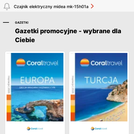
Czajnik elektryczny midea mk-15h01a
GAZETKI
Gazetki promocyjne - wybrane dla
Ciebie