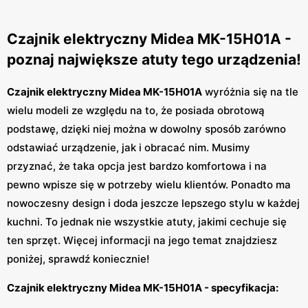
Czajnik elektryczny Midea MK-15H01A -
poznaj największe atuty tego urządzenia!
Czajnik elektryczny Midea MK-15H01A
wyróżnia się na tle
wielu modeli ze względu na to, że posiada obrotową
podstawę, dzięki niej można w dowolny sposób zarówno
odstawiać urządzenie, jak i obracać nim. Musimy
przyznać, że taka opcja jest bardzo komfortowa i na
pewno wpisze się w potrzeby wielu klientów. Ponadto ma
nowoczesny design i doda jeszcze lepszego stylu w każdej
kuchni. To jednak nie wszystkie atuty, jakimi cechuje się
ten sprzęt. Więcej informacji na jego temat znajdziesz
poniżej, sprawdź koniecznie!
Czajnik elektryczny Midea MK-15H01A - specyfikacja: