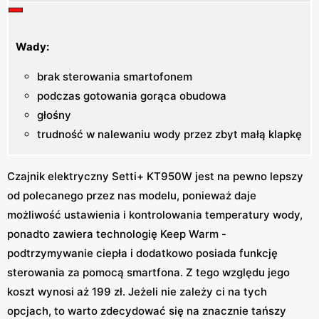
Wady:
brak sterowania smartofonem
podczas gotowania gorąca obudowa
głośny
trudność w nalewaniu wody przez zbyt małą klapkę
Czajnik elektryczny Setti+ KT950W jest na pewno lepszy
od polecanego przez nas modelu, ponieważ daje
możliwość ustawienia i kontrolowania temperatury wody,
ponadto zawiera technologię Keep Warm -
podtrzymywanie ciepła i dodatkowo posiada funkcję
sterowania za pomocą smartfona. Z tego względu jego
koszt wynosi aż 199 zł. Jeżeli nie zależy ci na tych
opcjach, to warto zdecydować się na znacznie tańszy