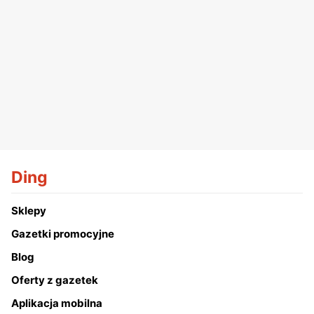
Ding
Sklepy
Gazetki promocyjne
Blog
Oferty z gazetek
Aplikacja mobilna