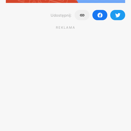
Udostępnij:
REKLAMA