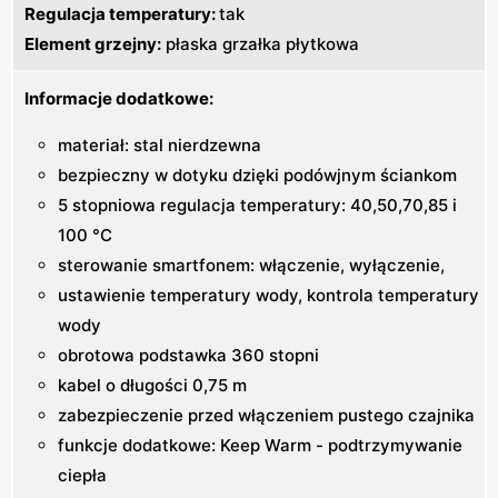
Regulacja temperatury:
tak
Element grzejny:
płaska grzałka płytkowa
Informacje dodatkowe:
materiał: stal nierdzewna
bezpieczny w dotyku dzięki podówjnym ściankom
5 stopniowa regulacja temperatury: 40,50,70,85 i
100 °C
sterowanie smartfonem: włączenie, wyłączenie,
ustawienie temperatury wody, kontrola temperatury
wody
obrotowa podstawka 360 stopni
kabel o długości 0,75 m
zabezpieczenie przed włączeniem pustego czajnika
funkcje dodatkowe: Keep Warm - podtrzymywanie
ciepła