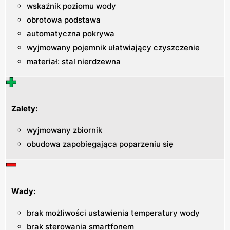
wskaźnik poziomu wody
obrotowa podstawa
automatyczna pokrywa
wyjmowany pojemnik ułatwiający czyszczenie
materiał: stal nierdzewna
Zalety:
wyjmowany zbiornik
obudowa zapobiegająca poparzeniu się
Wady:
brak możliwości ustawienia temperatury wody
brak sterowania smartfonem