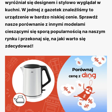
wyróżniał się designem i stylowo wyglądał w
kuchni. W jednej z gazetek znaleźliśmy to
urządzenie w bardzo niskiej cenie. Sprawdź
nasze porównanie z innymi modelami
cieszącymi się sporą popularnością na naszym
rynku i przekonaj się, na jaki warto się
zdecydować!