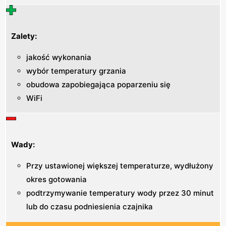
Zalety:
jakość wykonania
wybór temperatury grzania
obudowa zapobiegająca poparzeniu się
WiFi
Wady:
Przy ustawionej większej temperaturze, wydłużony
okres gotowania
podtrzymywanie temperatury wody przez 30 minut
lub do czasu podniesienia czajnika