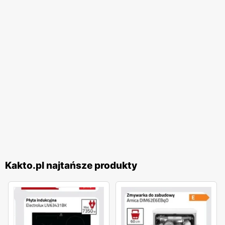
Kakto.pl najtańsze produkty