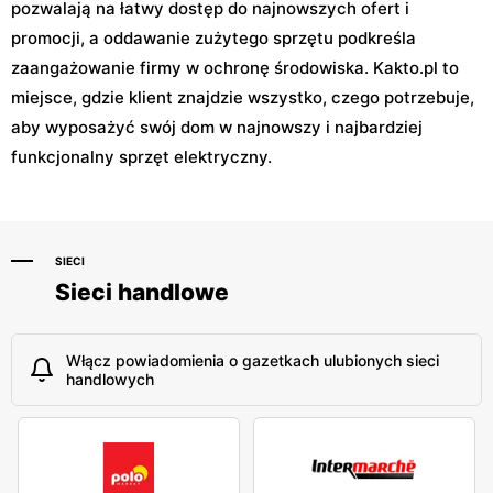
pozwalają na łatwy dostęp do najnowszych ofert i
promocji, a oddawanie zużytego sprzętu podkreśla
zaangażowanie firmy w ochronę środowiska. Kakto.pl to
miejsce, gdzie klient znajdzie wszystko, czego potrzebuje,
aby wyposażyć swój dom w najnowszy i najbardziej
funkcjonalny sprzęt elektryczny.
SIECI
Sieci handlowe
Włącz powiadomienia o gazetkach ulubionych sieci
handlowych