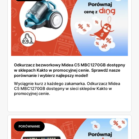
Odkurzacz bezworkowy Midea C5 MBC1270GB dostępny
w sklepach Kakto w promocyjnej cenie. Sprawdź nasze
porównanie i wybierz najlepszy model!
Wyciągnie kurz z każdego zakamarka. Odkurzacz Midea
C5 MBC1270GB dostępny w sieci sklepów Kakto w
promocyjnej cenie.
PORÓWNANIE