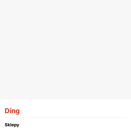
Ding
Sklepy