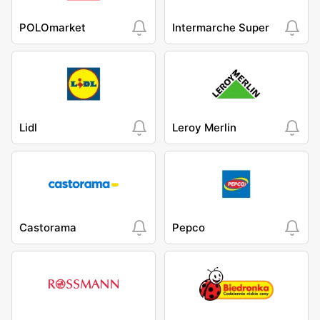
POLOmarket
Intermarche Super
Lidl
Leroy Merlin
Castorama
Pepco