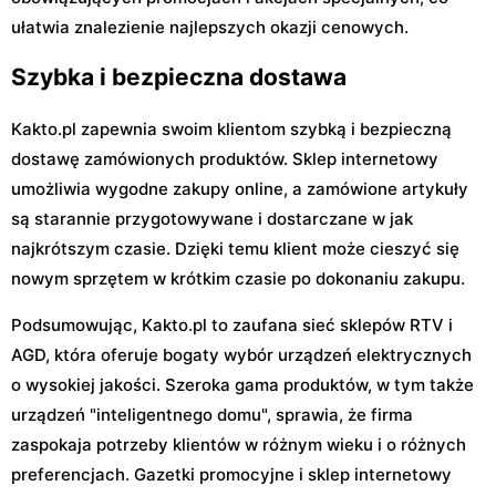
ułatwia znalezienie najlepszych okazji cenowych.
Szybka i bezpieczna dostawa
Kakto.pl zapewnia swoim klientom szybką i bezpieczną
dostawę zamówionych produktów. Sklep internetowy
umożliwia wygodne zakupy online, a zamówione artykuły
są starannie przygotowywane i dostarczane w jak
najkrótszym czasie. Dzięki temu klient może cieszyć się
nowym sprzętem w krótkim czasie po dokonaniu zakupu.
Podsumowując, Kakto.pl to zaufana sieć sklepów RTV i
AGD, która oferuje bogaty wybór urządzeń elektrycznych
o wysokiej jakości. Szeroka gama produktów, w tym także
urządzeń "inteligentnego domu", sprawia, że firma
zaspokaja potrzeby klientów w różnym wieku i o różnych
preferencjach. Gazetki promocyjne i sklep internetowy