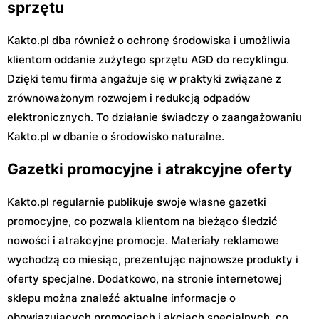
sprzętu
Kakto.pl dba również o ochronę środowiska i umożliwia
klientom oddanie zużytego sprzętu AGD do recyklingu.
Dzięki temu firma angażuje się w praktyki związane z
zrównoważonym rozwojem i redukcją odpadów
elektronicznych. To działanie świadczy o zaangażowaniu
Kakto.pl w dbanie o środowisko naturalne.
Gazetki promocyjne i atrakcyjne oferty
Kakto.pl regularnie publikuje swoje własne gazetki
promocyjne, co pozwala klientom na bieżąco śledzić
nowości i atrakcyjne promocje. Materiały reklamowe
wychodzą co miesiąc, prezentując najnowsze produkty i
oferty specjalne. Dodatkowo, na stronie internetowej
sklepu można znaleźć aktualne informacje o
obowiązujących promocjach i akcjach specjalnych, co