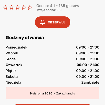
Ocena: 4.1 - 185 głosów
Twoja ocena: 0.0
OBSERWUJ
Godziny otwarcia
Poniedziałek
09:00 - 21:00
Wtorek
09:00 - 21:00
Środa
09:00 - 21:00
Czwartek
09:00 - 21:00
Piątek
09:00 - 21:00
Sobota
09:00 - 21:00
Niedziela
Zamknięte
-
9 sierpnia 2026
Zakaz handlu