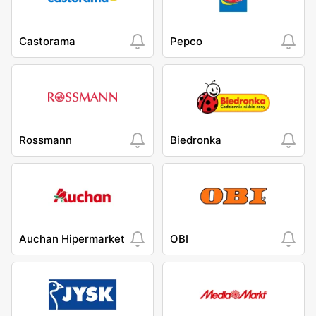
Castorama
Pepco
Rossmann
Biedronka
Auchan Hipermarket
OBI