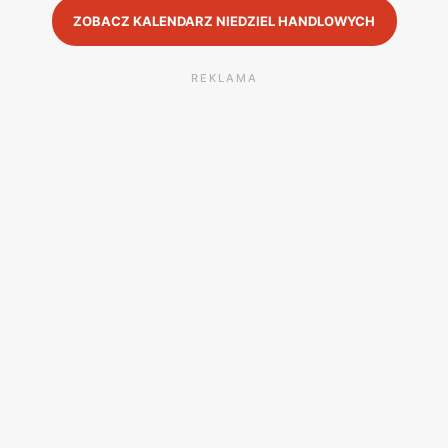
ZOBACZ KALENDARZ NIEDZIEL HANDLOWYCH
REKLAMA