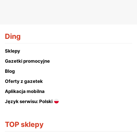
Ding
Sklepy
Gazetki promocyjne
Blog
Oferty z gazetek
Aplikacja mobilna
Język serwisu: Polski
TOP sklepy