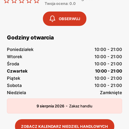
Twoja ocena: 0.0
OBSERWUJ
Godziny otwarcia
Poniedziałek
10:00 - 21:00
Wtorek
10:00 - 21:00
Środa
10:00 - 21:00
Czwartek
10:00 - 21:00
Piątek
10:00 - 21:00
Sobota
10:00 - 21:00
Niedziela
Zamknięte
-
9 sierpnia 2026
Zakaz handlu
ZOBACZ KALENDARZ NIEDZIEL HANDLOWYCH