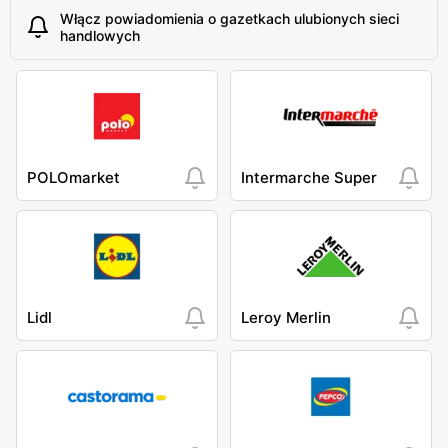
Włącz powiadomienia o gazetkach ulubionych sieci
handlowych
POLOmarket
Intermarche Super
Lidl
Leroy Merlin