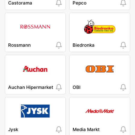
Castorama
Pepco
Rossmann
Biedronka
Auchan Hipermarket
OBI
Jysk
Media Markt