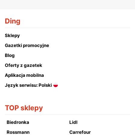
Ding
Sklepy
Gazetki promocyjne
Blog
Oferty z gazetek
Aplikacja mobilna
Język serwisu: Polski
TOP sklepy
Biedronka
Lidl
Rossmann
Carrefour