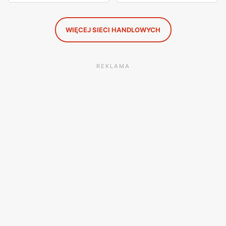
WIĘCEJ SIECI HANDLOWYCH
REKLAMA