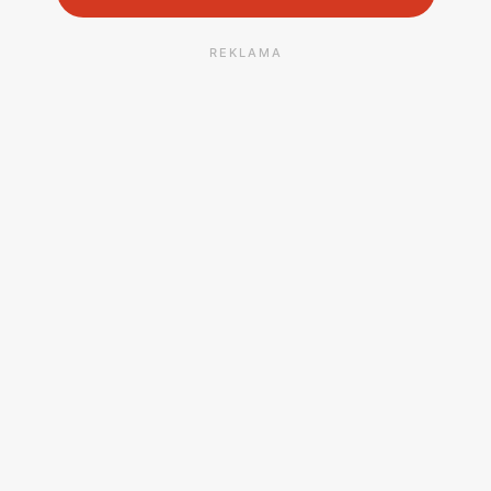
REKLAMA