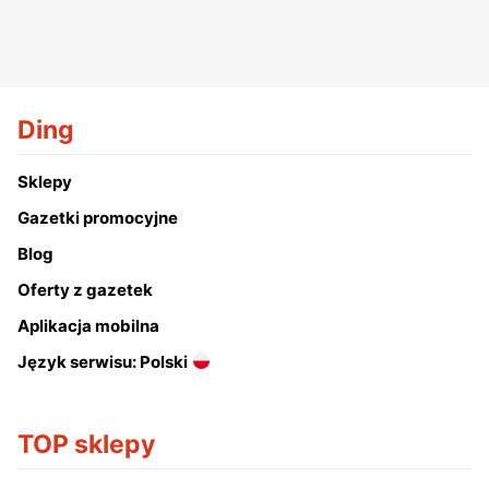
Ding
Sklepy
Gazetki promocyjne
Blog
Oferty z gazetek
Aplikacja mobilna
Język serwisu: Polski
TOP sklepy