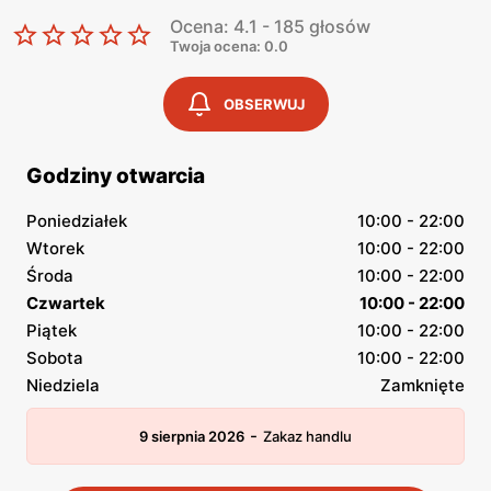
Ocena: 4.1 - 185 głosów
Twoja ocena: 0.0
OBSERWUJ
Godziny otwarcia
Poniedziałek
10:00 - 22:00
Wtorek
10:00 - 22:00
Środa
10:00 - 22:00
Czwartek
10:00 - 22:00
Piątek
10:00 - 22:00
Sobota
10:00 - 22:00
Niedziela
Zamknięte
-
9 sierpnia 2026
Zakaz handlu