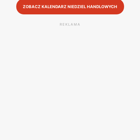
ZOBACZ KALENDARZ NIEDZIEL HANDLOWYCH
REKLAMA