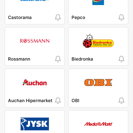
Castorama
Pepco
Rossmann
Biedronka
Auchan Hipermarket
OBI