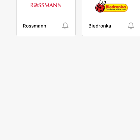
Rossmann
Biedronka