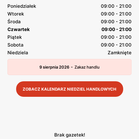
Poniedziałek
09:00 - 21:00
Wtorek
09:00 - 21:00
Środa
09:00 - 21:00
Czwartek
09:00 - 21:00
Piątek
09:00 - 21:00
Sobota
09:00 - 21:00
Niedziela
Zamknięte
-
9 sierpnia 2026
Zakaz handlu
ZOBACZ KALENDARZ NIEDZIEL HANDLOWYCH
Brak gazetek!