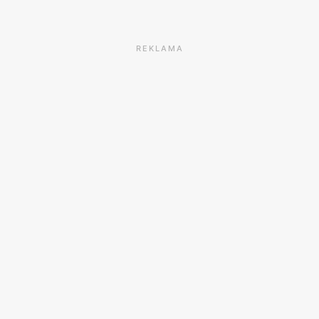
REKLAMA