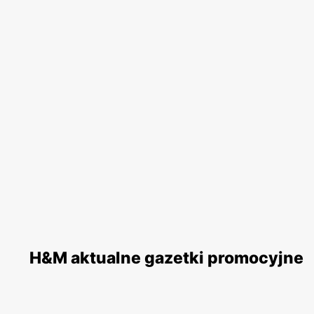
H&M aktualne gazetki promocyjne