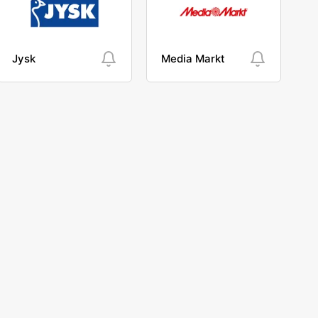
Jysk
Media Markt