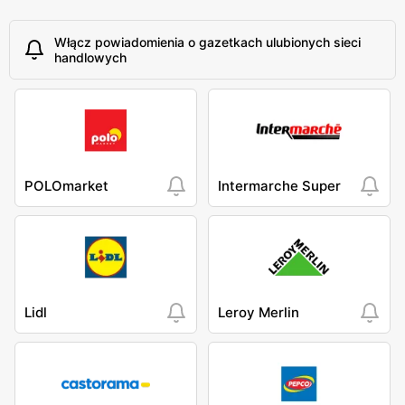
Włącz powiadomienia o gazetkach ulubionych sieci
handlowych
POLOmarket
Intermarche Super
Lidl
Leroy Merlin