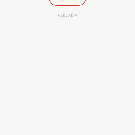
REKLAMA