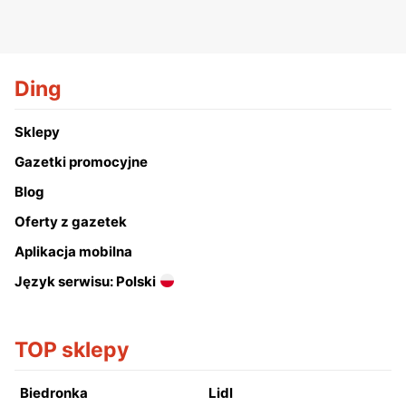
Ding
Sklepy
Gazetki promocyjne
Blog
Oferty z gazetek
Aplikacja mobilna
Język serwisu: Polski
TOP sklepy
Biedronka
Lidl