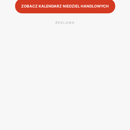
ZOBACZ KALENDARZ NIEDZIEL HANDLOWYCH
REKLAMA