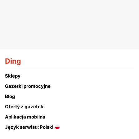
Ding
Sklepy
Gazetki promocyjne
Blog
Oferty z gazetek
Aplikacja mobilna
Język serwisu: Polski