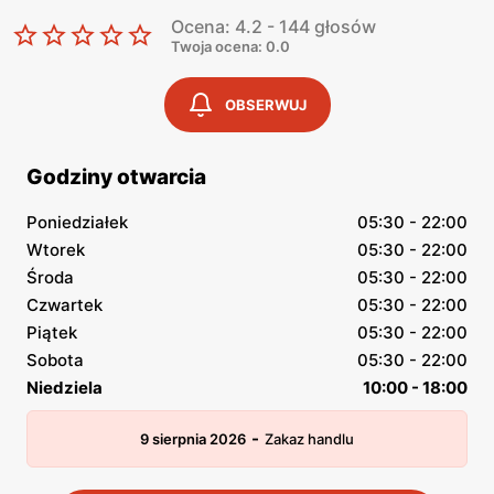
Ocena: 4.2 - 144 głosów
Twoja ocena: 0.0
OBSERWUJ
Godziny otwarcia
Poniedziałek
05:30 - 22:00
Wtorek
05:30 - 22:00
Środa
05:30 - 22:00
Czwartek
05:30 - 22:00
Piątek
05:30 - 22:00
Sobota
05:30 - 22:00
Niedziela
10:00 - 18:00
-
9 sierpnia 2026
Zakaz handlu