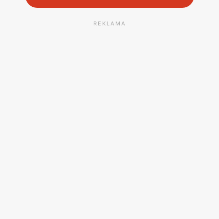
REKLAMA