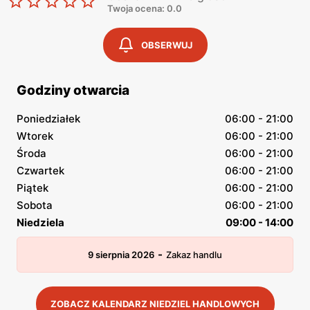
Twoja ocena: 0.0
OBSERWUJ
Godziny otwarcia
Poniedziałek
06:00 - 21:00
Wtorek
06:00 - 21:00
Środa
06:00 - 21:00
Czwartek
06:00 - 21:00
Piątek
06:00 - 21:00
Sobota
06:00 - 21:00
Niedziela
09:00 - 14:00
-
9 sierpnia 2026
Zakaz handlu
ZOBACZ KALENDARZ NIEDZIEL HANDLOWYCH