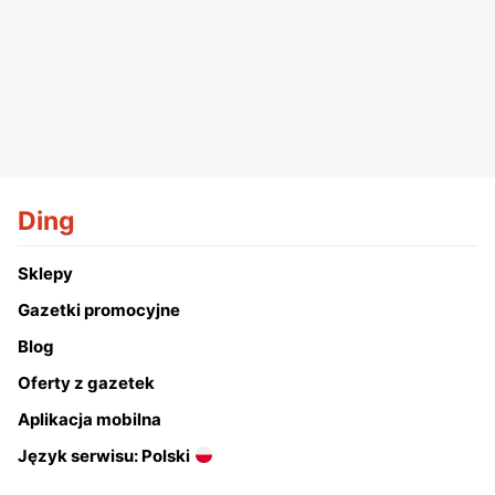
Ding
Sklepy
Gazetki promocyjne
Blog
Oferty z gazetek
Aplikacja mobilna
Język serwisu: Polski