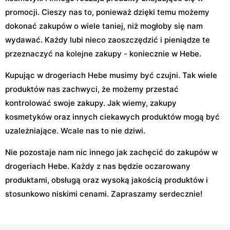
promocji. Cieszy nas to, ponieważ dzięki temu możemy
dokonać zakupów o wiele taniej, niż mogłoby się nam
wydawać. Każdy lubi nieco zaoszczędzić i pieniądze te
przeznaczyć na kolejne zakupy - koniecznie w Hebe.
Kupując w drogeriach Hebe musimy być czujni. Tak wiele
produktów nas zachwyci, że możemy przestać
kontrolować swoje zakupy. Jak wiemy, zakupy
kosmetyków oraz innych ciekawych produktów mogą być
uzależniające. Wcale nas to nie dziwi.
Nie pozostaje nam nic innego jak zachęcić do zakupów w
drogeriach Hebe. Każdy z nas będzie oczarowany
produktami, obsługą oraz wysoką jakością produktów i
stosunkowo niskimi cenami. Zapraszamy serdecznie!