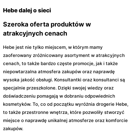
Hebe dalej o sieci
Szeroka oferta produktów w
atrakcyjnych cenach
Hebe jest nie tylko miejscem, w którym mamy
zaoferowany zróżnicowany asortyment w atrakcyjnych
cenach, to także bardzo częste promocje, jak i także
niepowtarzalna atmosfera zakupów oraz naprawdę
wysoka jakość obsługi. Konsultantki oraz konsultanci są
specjalnie przeszkolone. Dzięki swojej wiedzy oraz
doświadczeniu pomagają w dobraniu odpowiednich
kosmetyków. To, co od początku wyróżnia drogerie Hebe,
to także przestronne wnętrza, które pozwoliły stworzyć
miejsce o naprawdę unikalnej atmosferze oraz komforcie
zakupów.