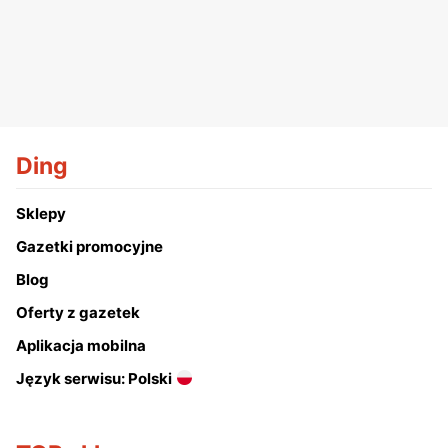
Ding
Sklepy
Gazetki promocyjne
Blog
Oferty z gazetek
Aplikacja mobilna
Język serwisu: Polski