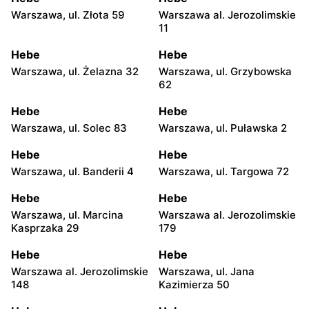
Warszawa, ul. Złota 59
Warszawa al. Jerozolimskie
11
Hebe
Hebe
Warszawa, ul. Żelazna 32
Warszawa, ul. Grzybowska
62
Hebe
Hebe
Warszawa, ul. Solec 83
Warszawa, ul. Puławska 2
Hebe
Hebe
Warszawa, ul. Banderii 4
Warszawa, ul. Targowa 72
Hebe
Hebe
Warszawa, ul. Marcina
Warszawa al. Jerozolimskie
Kasprzaka 29
179
Hebe
Hebe
Warszawa al. Jerozolimskie
Warszawa, ul. Jana
148
Kazimierza 50