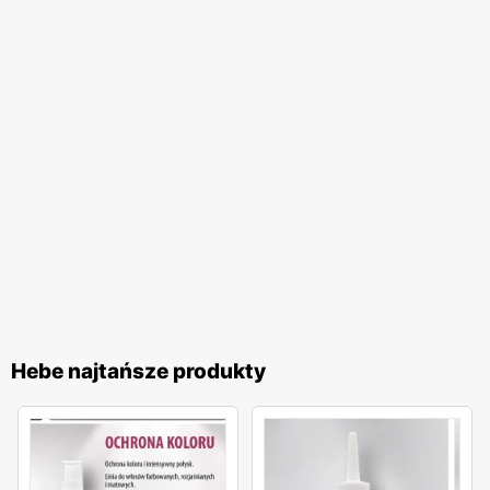
Hebe najtańsze produkty