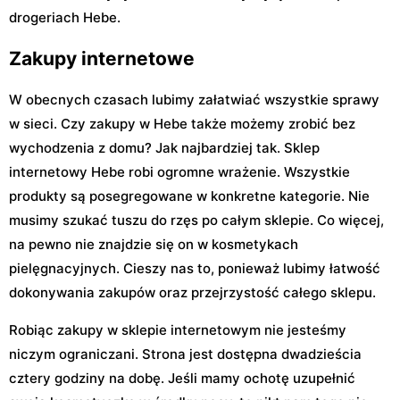
drogeriach Hebe.
Zakupy internetowe
W obecnych czasach lubimy załatwiać wszystkie sprawy
w sieci. Czy zakupy w Hebe także możemy zrobić bez
wychodzenia z domu? Jak najbardziej tak. Sklep
internetowy Hebe robi ogromne wrażenie. Wszystkie
produkty są posegregowane w konkretne kategorie. Nie
musimy szukać tuszu do rzęs po całym sklepie. Co więcej,
na pewno nie znajdzie się on w kosmetykach
pielęgnacyjnych. Cieszy nas to, ponieważ lubimy łatwość
dokonywania zakupów oraz przejrzystość całego sklepu.
Robiąc zakupy w sklepie internetowym nie jesteśmy
niczym ograniczani. Strona jest dostępna dwadzieścia
cztery godziny na dobę. Jeśli mamy ochotę uzupełnić