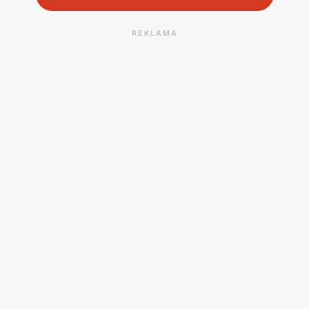
REKLAMA