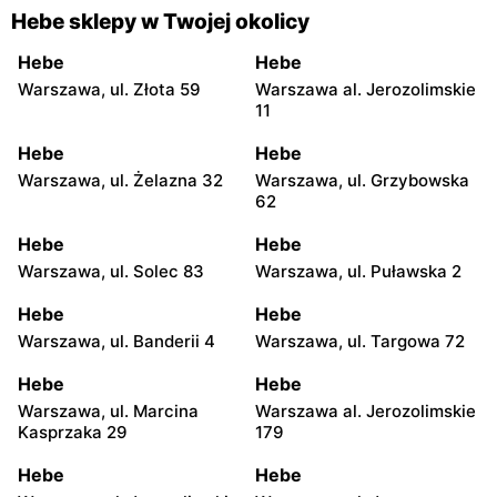
Hebe sklepy w Twojej okolicy
Hebe
Hebe
Warszawa, ul. Złota 59
Warszawa al. Jerozolimskie
11
Hebe
Hebe
Warszawa, ul. Żelazna 32
Warszawa, ul. Grzybowska
62
Hebe
Hebe
Warszawa, ul. Solec 83
Warszawa, ul. Puławska 2
Hebe
Hebe
Warszawa, ul. Banderii 4
Warszawa, ul. Targowa 72
Hebe
Hebe
Warszawa, ul. Marcina
Warszawa al. Jerozolimskie
Kasprzaka 29
179
Hebe
Hebe