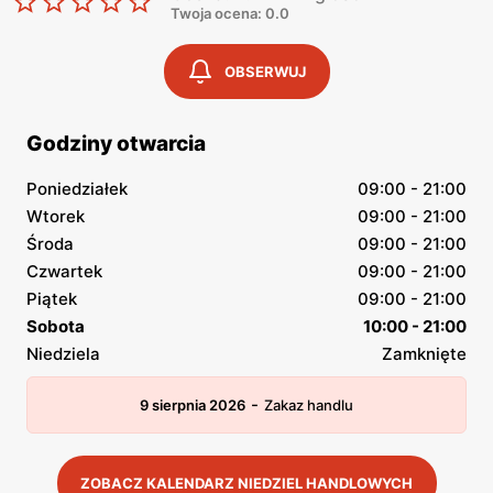
Twoja ocena: 0.0
OBSERWUJ
Godziny otwarcia
Poniedziałek
09:00 - 21:00
Wtorek
09:00 - 21:00
Środa
09:00 - 21:00
Czwartek
09:00 - 21:00
Piątek
09:00 - 21:00
Sobota
10:00 - 21:00
Niedziela
Zamknięte
-
9 sierpnia 2026
Zakaz handlu
ZOBACZ KALENDARZ NIEDZIEL HANDLOWYCH