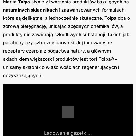
Marka
Tołpa
słynie z tworzenia produktów bazujących na
naturalnych składnikach
i zaawansowanych formułach,
które są delikatne, a jednocześnie skuteczne. Tołpa dba o
zdrową pielęgnację, unikając zbędnych chemikaliów, a
produkty nie zawierają szkodliwych substancji, takich jak
parabeny czy sztuczne barwniki. Jej innowacyjne
receptury czerpią z bogactwa natury, a głównym
składnikiem większości produktów jest torf Tołpa® –
unikalny składnik o właściwościach regenerujących i
oczyszczających.
Ładowanie gazetki...