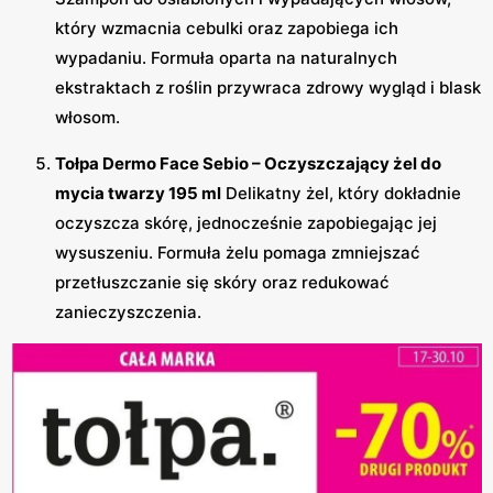
który wzmacnia cebulki oraz zapobiega ich
wypadaniu. Formuła oparta na naturalnych
ekstraktach z roślin przywraca zdrowy wygląd i blask
włosom.
Tołpa Dermo Face Sebio – Oczyszczający żel do
mycia twarzy 195 ml
Delikatny żel, który dokładnie
oczyszcza skórę, jednocześnie zapobiegając jej
wysuszeniu. Formuła żelu pomaga zmniejszać
przetłuszczanie się skóry oraz redukować
zanieczyszczenia.