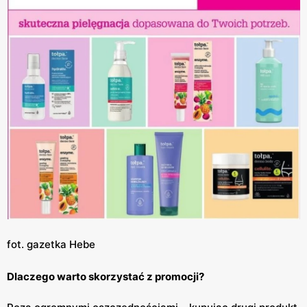
fot. gazetka Hebe
Dlaczego warto skorzystać z promocji?