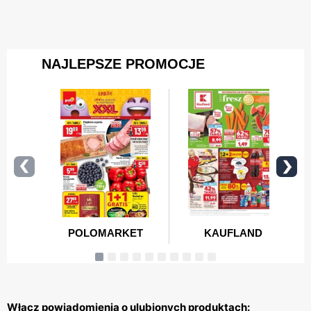
Włącz powiadomienia o ulubionych produktach: