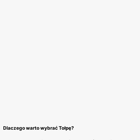
Dlaczego warto wybrać Tołpę?