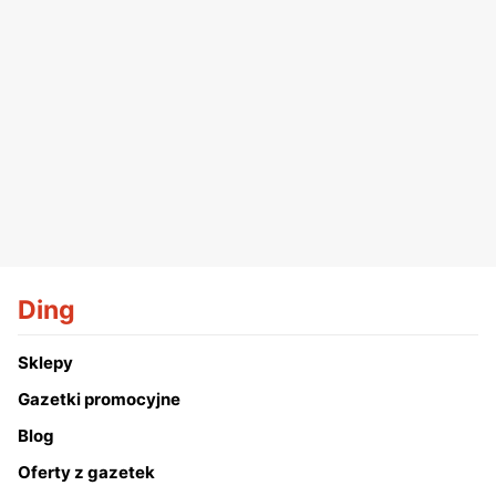
Ding
Sklepy
Gazetki promocyjne
Blog
Oferty z gazetek