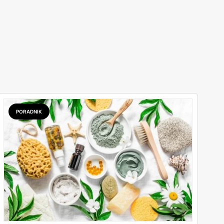
PORADNIK