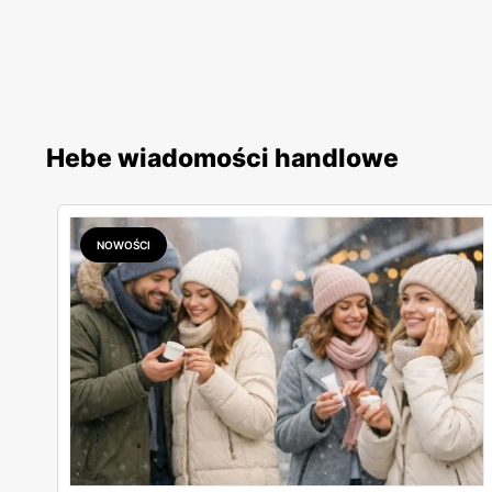
Hebe wiadomości handlowe
NOWOŚCI